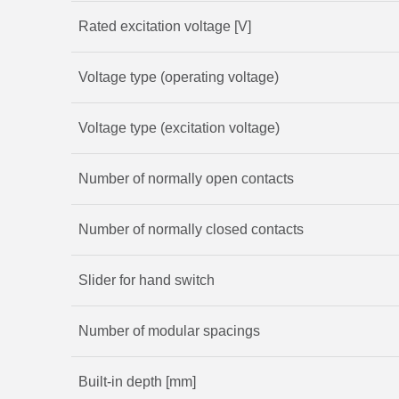
Rated excitation voltage [V]
Voltage type (operating voltage)
Voltage type (excitation voltage)
Number of normally open contacts
Number of normally closed contacts
Slider for hand switch
Number of modular spacings
Built-in depth [mm]