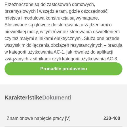
Przeznaczone są do zastosowań domowych,
przemysłowych i wszędzie tam, gdzie oszczędność
miejsca i modułowa konstrukcja są wymagane.
Stosowane są głównie do sterowania urządzeniami o
niewielkiej mocy, w tym również sterowania oświetleniem
czy też małymi silnikami elektrycznymi. Służą one przede
wszystkim do łączenia obciążeń rezystancyjnych – pracują
w kategorii użytkowania AC-1, jak również do aplikacji
związanych z silnikami czyli kategorii użytkowania AC-3.
Pronađite prodavnicu
Karakteristike
Dokumenti
Znamionowe napięcie pracy [V]
230-400