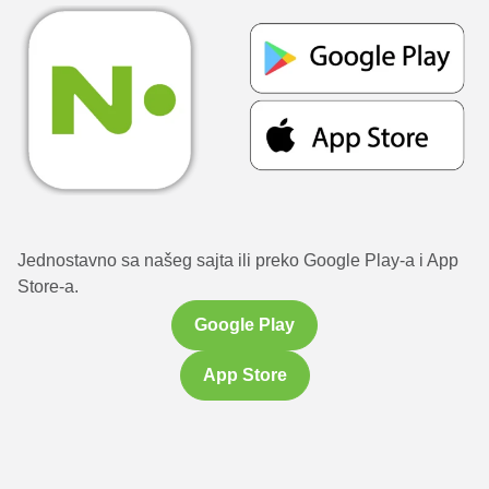
Jednostavno sa našeg sajta ili preko Google Play-a i App
Store-a.
Google Play
App Store