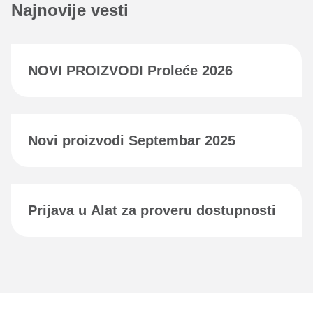
Najnovije vesti
NOVI PROIZVODI Proleće 2026
Novi proizvodi Septembar 2025
Prijava u Alat za proveru dostupnosti